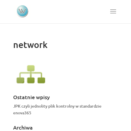
network
Ostatnie wpisy
JPK czyli jednolity plik kontrolny w standardzie
enova365
Archiwa