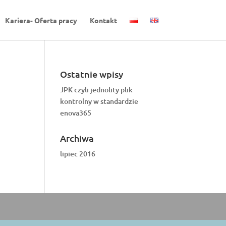
Kariera- Oferta pracy
Kontakt
Ostatnie wpisy
JPK czyli jednolity plik
kontrolny w standardzie
enova365
Archiwa
lipiec 2016