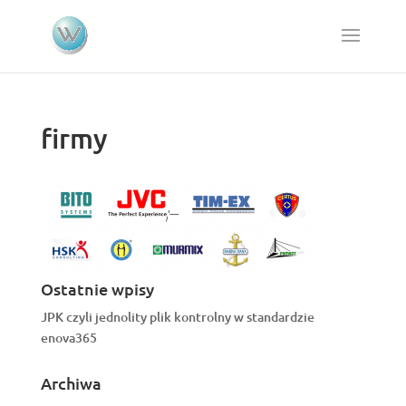
firmy
Ostatnie wpisy
JPK czyli jednolity plik kontrolny w standardzie
enova365
Archiwa