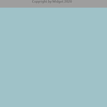
Copyright by Widget 2020