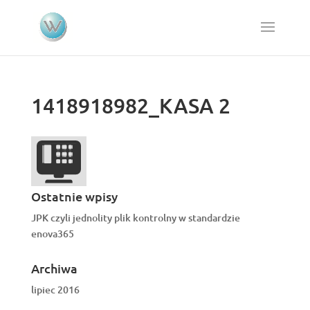
1418918982_KASA 2
Ostatnie wpisy
JPK czyli jednolity plik kontrolny w standardzie
enova365
Archiwa
lipiec 2016