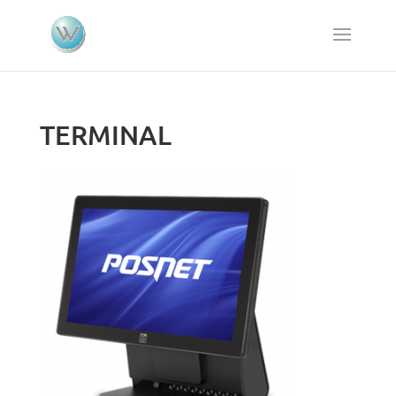
TERMINAL