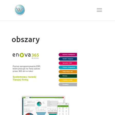
obszary