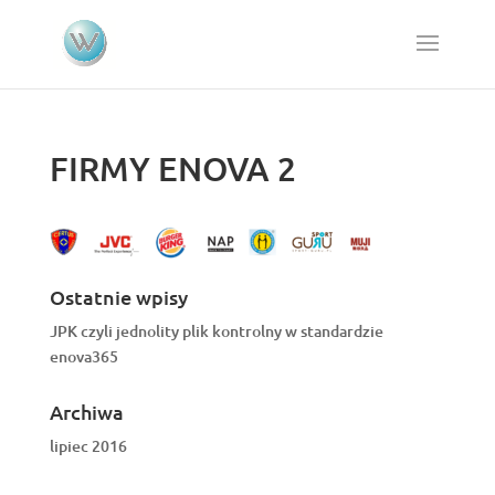
FIRMY ENOVA 2
Ostatnie wpisy
JPK czyli jednolity plik kontrolny w standardzie
enova365
Archiwa
lipiec 2016