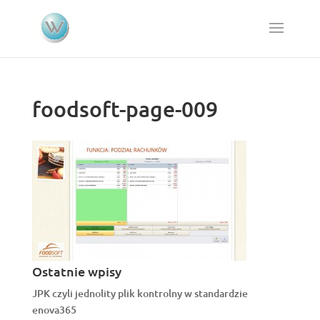
foodsoft-page-009
Ostatnie wpisy
JPK czyli jednolity plik kontrolny w standardzie
enova365