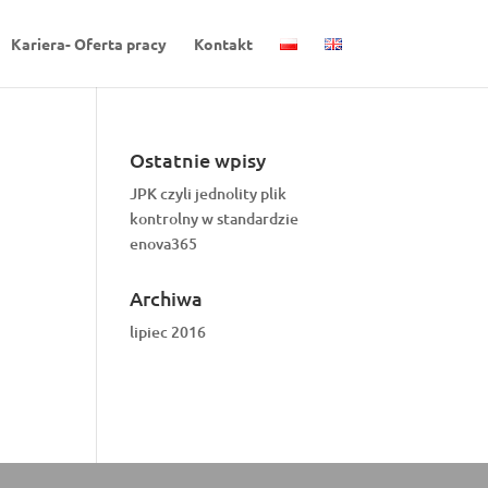
Kariera- Oferta pracy
Kontakt
Ostatnie wpisy
JPK czyli jednolity plik
kontrolny w standardzie
enova365
Archiwa
lipiec 2016