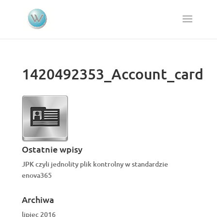
1420492353_Account_card
Ostatnie wpisy
JPK czyli jednolity plik kontrolny w standardzie
enova365
Archiwa
lipiec 2016